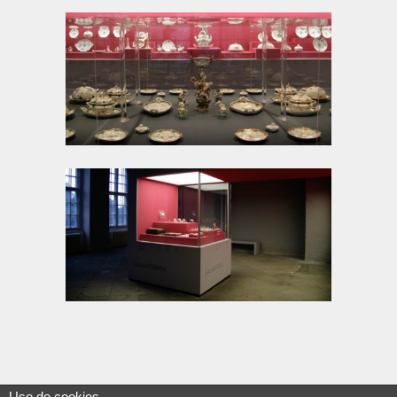
Uso de cookies