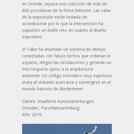
en Dresde, repasa una colección de más de
800 porcelanas de la firma Meissen. Las salas
de la exposición están todavía sin
acondicionar por lo que la intervención ha
supuesto un doble reto en cuanto al diseño
expositivo.
El Taller ha diseñado un sistema de vitrinas
conectadas con falsos techos que ordenan el
espacio, dirigen las circulaciones y generan un
microespacio ajeno a la arquitectura
existente. Un código cromático muy expresivo
invita al visitante acercarse y sumergirse en el
mundo barroco de Biedermeier.
Cliente: Staatliche Kunstsammlungen
Dresden, Porzellansammlung.
Año: 2010.