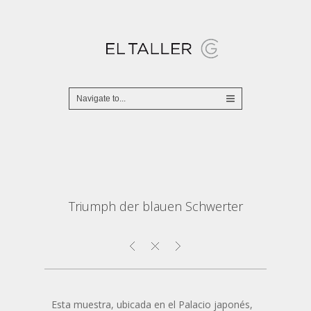
Triumph der blauen Schwerter
Esta muestra, ubicada en el Palacio japonés,