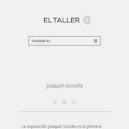
Joaquín Sorolla
La exposición Joaquín Sorolla es la primera