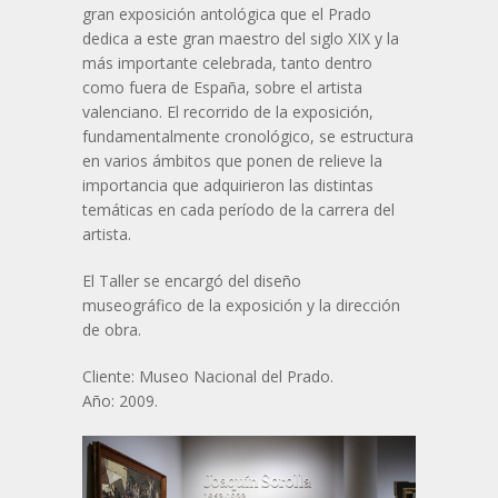
gran exposición antológica que el Prado
dedica a este gran maestro del siglo XIX y la
más importante celebrada, tanto dentro
como fuera de España, sobre el artista
valenciano. El recorrido de la exposición,
fundamentalmente cronológico, se estructura
en varios ámbitos que ponen de relieve la
importancia que adquirieron las distintas
temáticas en cada período de la carrera del
artista.
El Taller se encargó del diseño
museográfico de la exposición y la dirección
de obra.
Cliente: Museo Nacional del Prado.
Año: 2009.