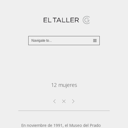
12 mujeres
En noviembre de 1991, el Museo del Prado